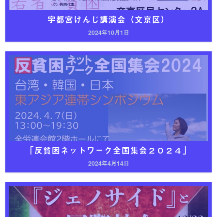
宇都宮けんじ講演会（文京区）
2024年10月1日
「反貧困ネットワーク全国集会２０２４」
2024年4月14日