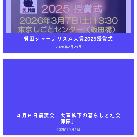
貧困ジャーナリズム大賞2025授賞式
2026年2月28日
４月６日講演会「大軍拡下の暮らしと社会
保障」
2025年4月1日