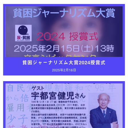
貧困ジャーナリズム大賞2024授賞式
2025年2月16日