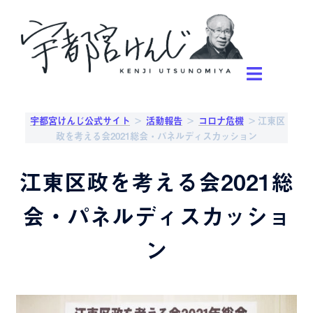
宇都宮けんじ公式サイト
>
活動報告
>
コロナ危機
>
江東区
政を考える会2021総会・パネルディスカッション
江東区政を考える会2021総
会・パネルディスカッショ
ン