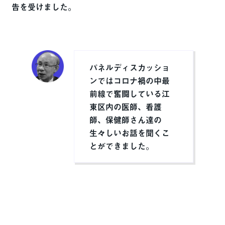
告を受けました。
パネルディスカッショ
ンではコロナ禍の中最
前線で奮闘している江
東区内の医師、看護
師、保健師さん達の
生々しいお話を聞くこ
とができました。