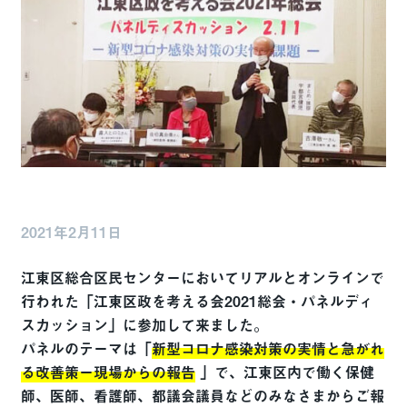
2021年2月11日
江東区総合区民センターにおいてリアルとオンラインで
行われた「江東区政を考える会2021総会・パネルディ
スカッション」に参加して来ました。
パネルのテーマは「
新型コロナ感染対策の実情と急がれ
る改善策ー現場からの報告
」で、江東区内で働く保健
師、医師、看護師、都議会議員などのみなさまからご報