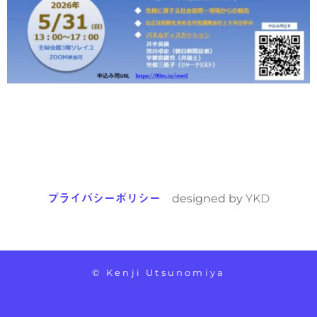
プライバシーポリシー
designed by
YKD
© Kenji Utsunomiya