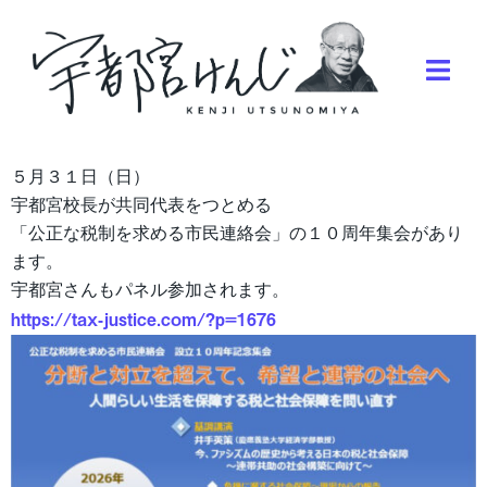
５月３１日（日）
宇都宮校長が共同代表をつとめる
「公正な税制を求める市民連絡会」の１０周年集会があり
ます。
宇都宮さんもパネル参加されます。
https://tax-justice.com/?p=1676