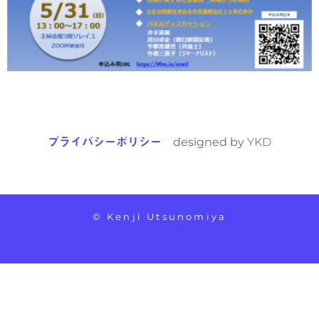
プライバシーポリシー
designed by
YKD
© Kenji Utsunomiya