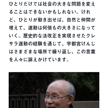
ひとりだけでは社会の大きな問題を変え
ることはできないかもしれない。けれ
ど、ひとりが動き出せば、自然と仲間が
増えて、運動は何倍もの大きさになって
いく。歴史的な法改正を実現させたクレ
サラ運動の経験を通じて、宇都宮けんじ
はさまざまな場所で繰り返し、この言葉
を人々に訴えかけています。